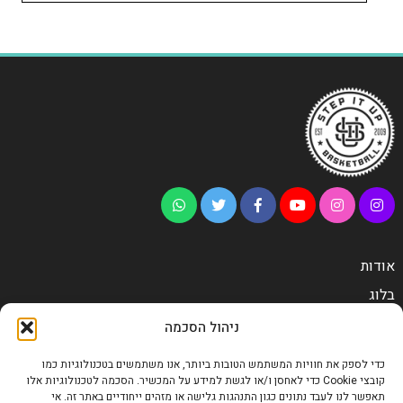
אודות
בלוג
גלרית תמונות
ניהול הסכמה
גלרית וידאו
כדי לספק את חוויות המשתמש הטובות ביותר, אנו משתמשים בטכנולוגיות כמו
צור קשר
קובצי Cookie כדי לאחסן ו/או לגשת למידע על המכשיר. הסכמה לטכנולוגיות אלו
תאפשר לנו לעבד נתונים כגון התנהגות גלישה או מזהים ייחודיים באתר זה. אי