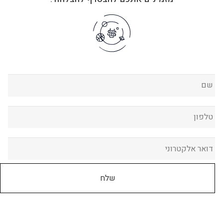
שם
*
טלפון
*
דואר אלקטרוני