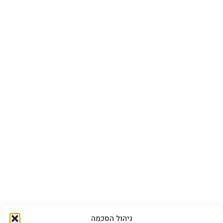
ניהול הסכמה